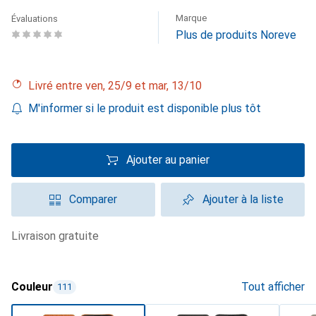
Marque
Évaluations
Plus de produits Noreve
Livré entre ven, 25/9 et mar, 13/10
M'informer si le produit est disponible plus tôt
Ajouter au panier
Comparer
Ajouter à la liste
livraison gratuite
Couleur
Tout afficher
111