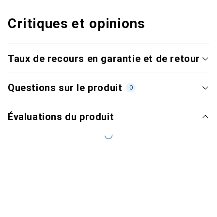
Critiques et opinions
Taux de recours en garantie et de retour
Questions sur le produit
0
Évaluations du produit