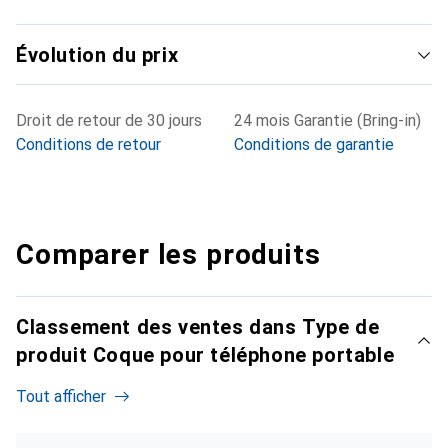
Évolution du prix
Droit de retour de 30 jours
24 mois Garantie (Bring-in)
Conditions de retour
Conditions de garantie
Comparer les produits
Classement des ventes dans Type de
produit Coque pour téléphone portable
Tout afficher