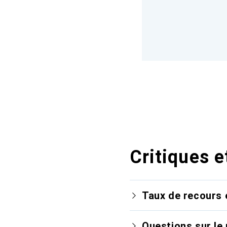
Critiques e
Taux de recours 
Questions sur le 