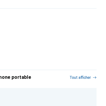
hone portable
Tout afficher