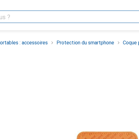
rtables : accessoires
Protection du smartphone
Coque 