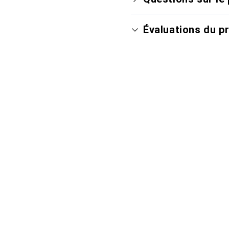
Évaluations du p