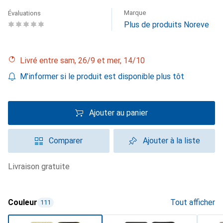
Marque
Évaluations
Plus de produits Noreve
Livré entre sam, 26/9 et mer, 14/10
M'informer si le produit est disponible plus tôt
Ajouter au panier
Comparer
Ajouter à la liste
livraison gratuite
Couleur
Tout afficher
111