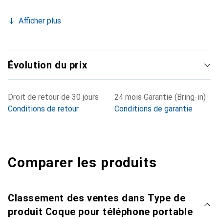
Afficher plus
Évolution du prix
Droit de retour de 30 jours
24 mois Garantie (Bring-in)
Conditions de retour
Conditions de garantie
Comparer les produits
Classement des ventes dans Type de
produit Coque pour téléphone portable