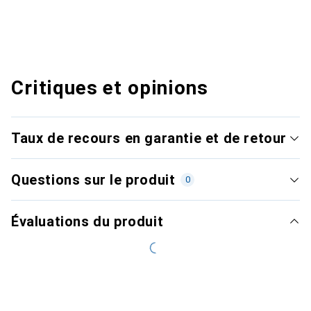
Critiques et opinions
Taux de recours en garantie et de retour
Questions sur le produit
0
Évaluations du produit