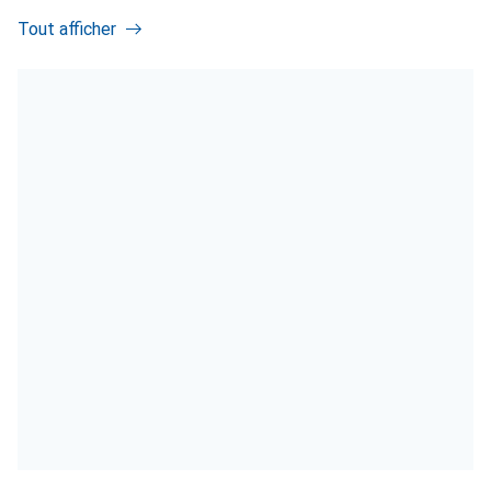
Tout afficher