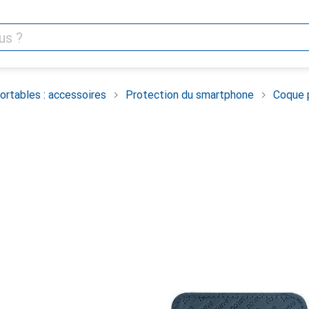
rtables : accessoires
Protection du smartphone
Coque 