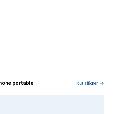
hone portable
Tout afficher