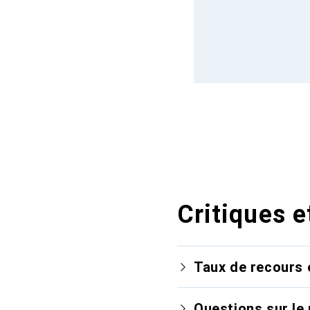
Critiques e
Taux de recours 
Questions sur le 