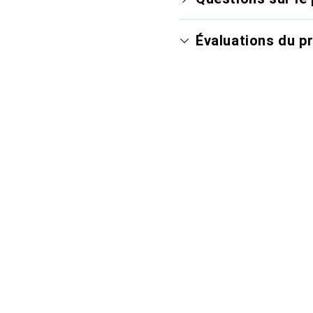
Évaluations du p