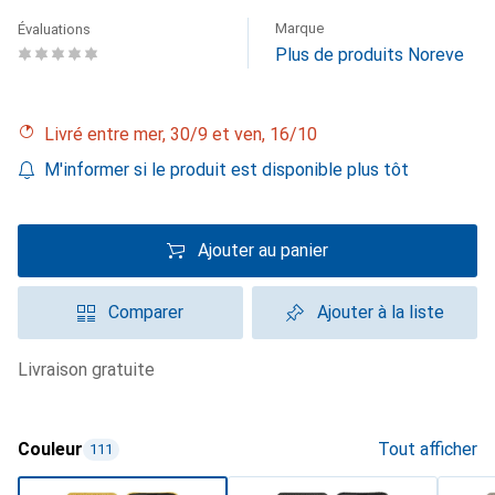
Marque
Évaluations
Plus de produits Noreve
Livré entre mer, 30/9 et ven, 16/10
M'informer si le produit est disponible plus tôt
Ajouter au panier
Comparer
Ajouter à la liste
livraison gratuite
Couleur
Tout afficher
111