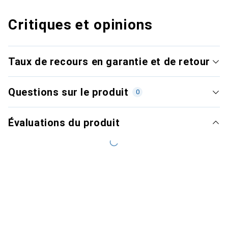
Critiques et opinions
Taux de recours en garantie et de retour
Questions sur le produit
0
Évaluations du produit