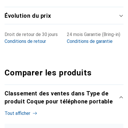
Évolution du prix
Droit de retour de 30 jours
24 mois Garantie (Bring-in)
Conditions de retour
Conditions de garantie
Comparer les produits
Classement des ventes dans Type de
produit Coque pour téléphone portable
Tout afficher