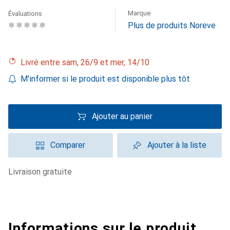
Marque
Évaluations
Plus de produits Noreve
Livré entre sam, 26/9 et mer, 14/10
M'informer si le produit est disponible plus tôt
Ajouter au panier
Comparer
Ajouter à la liste
livraison gratuite
Informations sur le produit