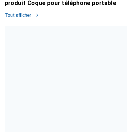
produit Coque pour téléphone portable
Tout afficher