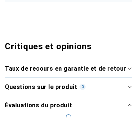
Critiques et opinions
Taux de recours en garantie et de retour
Questions sur le produit
0
Évaluations du produit