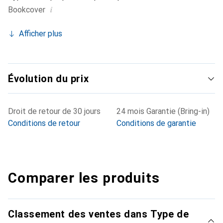
i
Bookcover
Afficher plus
Évolution du prix
Droit de retour de 30 jours
24 mois Garantie (Bring-in)
Conditions de retour
Conditions de garantie
Comparer les produits
Classement des ventes dans Type de