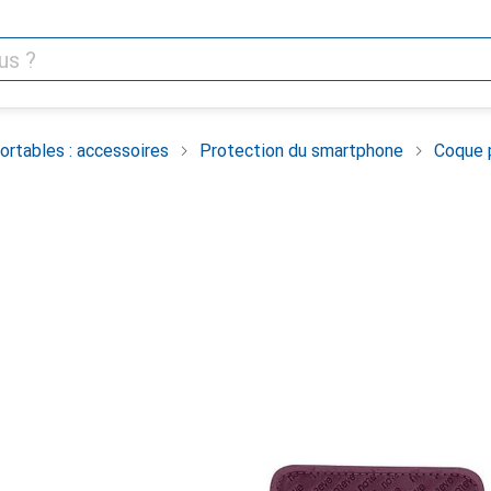
rtables : accessoires
Protection du smartphone
Coque 