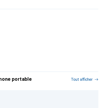
hone portable
Tout afficher