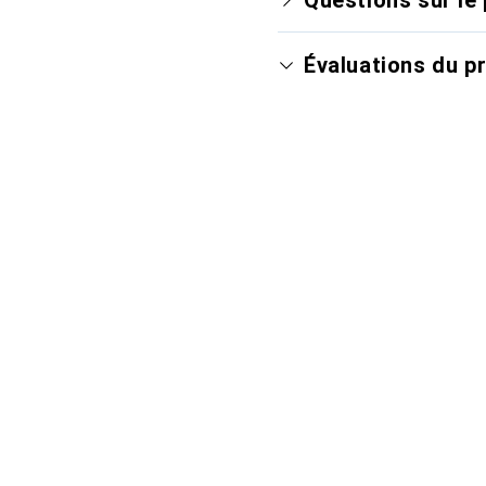
Évaluations du p