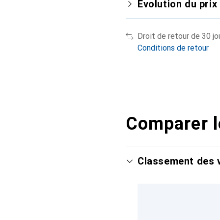
Évolution du prix
Droit de retour de 30 jo
Conditions de retour
Comparer l
Classement des v