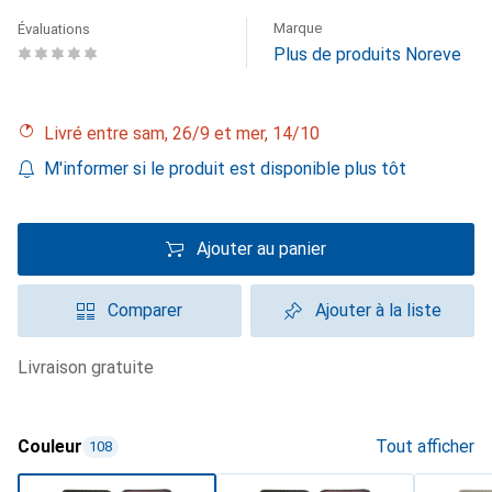
Marque
Évaluations
Plus de produits Noreve
Livré entre sam, 26/9 et mer, 14/10
M'informer si le produit est disponible plus tôt
Ajouter au panier
Comparer
Ajouter à la liste
livraison gratuite
Couleur
Tout afficher
108