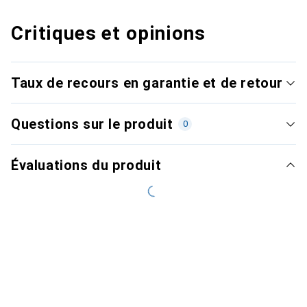
Critiques et opinions
Taux de recours en garantie et de retour
Questions sur le produit
0
Évaluations du produit