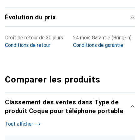
Évolution du prix
Droit de retour de 30 jours
24 mois Garantie (Bring-in)
Conditions de retour
Conditions de garantie
Comparer les produits
Classement des ventes dans Type de
produit Coque pour téléphone portable
Tout afficher