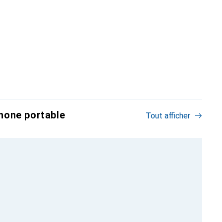
hone portable
Tout afficher