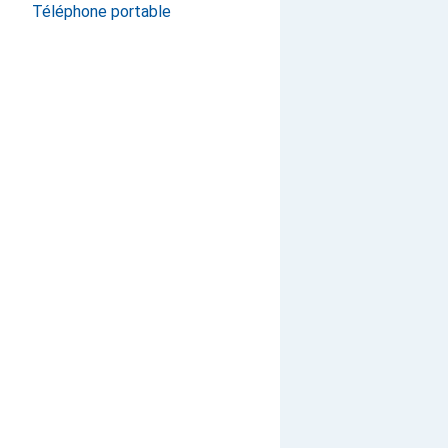
Téléphone portable