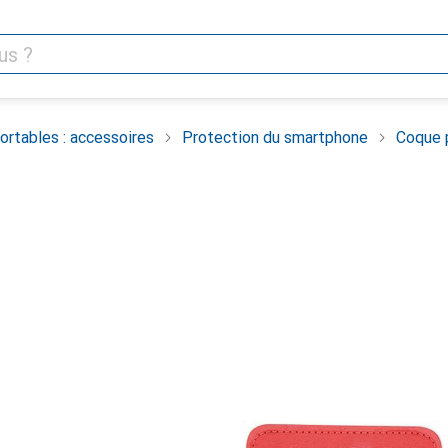
rtables : accessoires
Protection du smartphone
Coque 