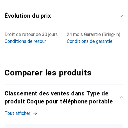
Évolution du prix
Droit de retour de 30 jours
24 mois Garantie (Bring-in)
Conditions de retour
Conditions de garantie
Comparer les produits
Classement des ventes dans Type de
produit Coque pour téléphone portable
Tout afficher