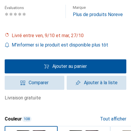
Marque
Évaluations
Plus de produits Noreve
Livré entre ven, 9/10 et mar, 27/10
M'informer si le produit est disponible plus tôt
Ajouter au panier
Comparer
Ajouter à la liste
livraison gratuite
Couleur
Tout afficher
108