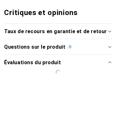
Critiques et opinions
Taux de recours en garantie et de retour
Questions sur le produit
0
Évaluations du produit