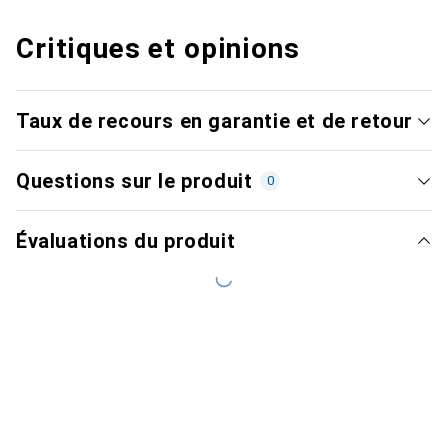
Critiques et opinions
Taux de recours en garantie et de retour
Questions sur le produit
0
Évaluations du produit