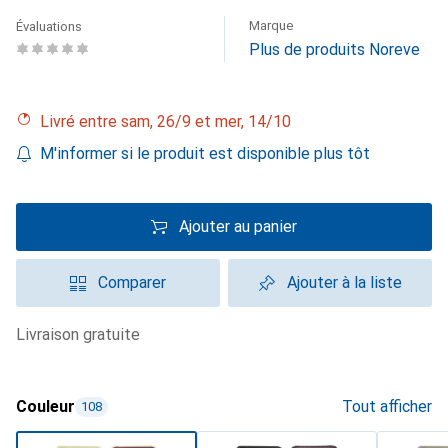
Marque
Évaluations
Plus de produits Noreve
Livré entre sam, 26/9 et mer, 14/10
M'informer si le produit est disponible plus tôt
Ajouter au panier
Comparer
Ajouter à la liste
livraison gratuite
Couleur
Tout afficher
108