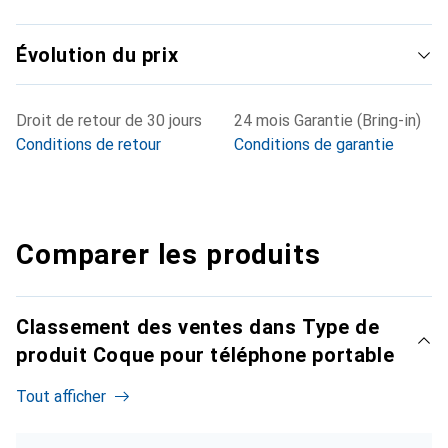
Évolution du prix
Droit de retour de 30 jours
24 mois Garantie (Bring-in)
Conditions de retour
Conditions de garantie
Comparer les produits
Classement des ventes dans Type de
produit Coque pour téléphone portable
Tout afficher