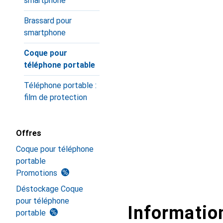
smartphone
Brassard pour
smartphone
Coque pour
téléphone portable
Téléphone portable :
film de protection
Offres
Coque pour téléphone
portable
Promotions
Déstockage Coque
pour téléphone
Information
portable