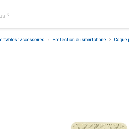
rtables : accessoires
Protection du smartphone
Coque 