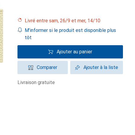
Livré entre sam, 26/9 et mer, 14/10
M'informer si le produit est disponible plus
tôt
Ajouter au panier
Comparer
Ajouter à la liste
livraison gratuite