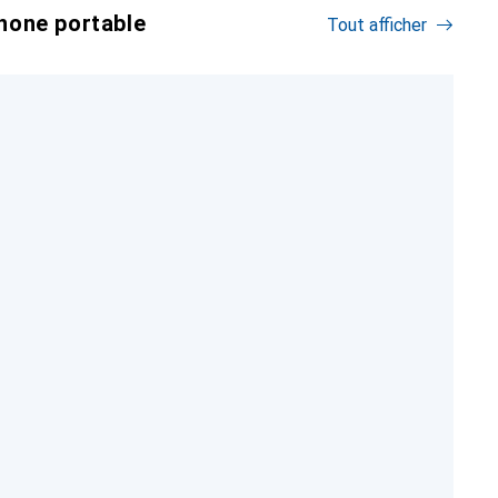
hone portable
Tout afficher