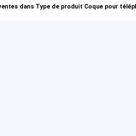
entes dans Type de produit Coque pour télép