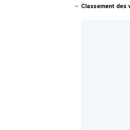
Classement des v