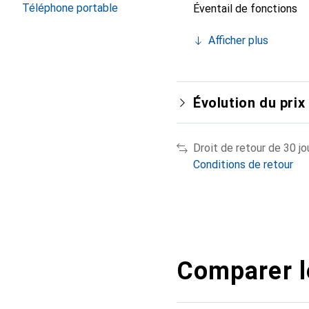
Téléphone portable
Éventail de fonctions
Afficher plus
Évolution du prix
Droit de retour de 30 jo
Conditions de retour
Comparer l