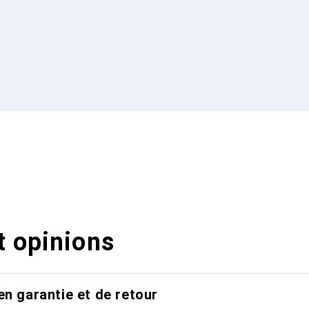
t opinions
en garantie et de retour