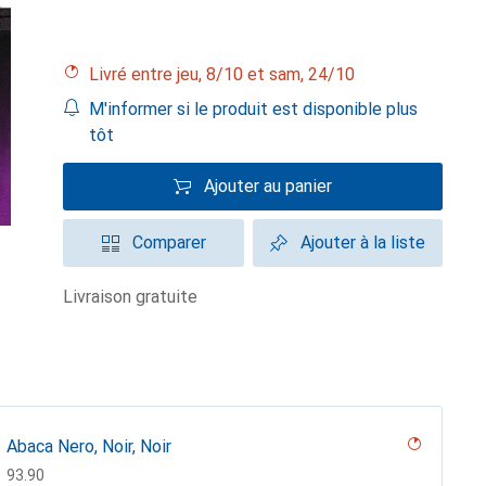
Livré entre jeu, 8/10 et sam, 24/10
M'informer si le produit est disponible plus
tôt
Ajouter au panier
Comparer
Ajouter à la liste
livraison gratuite
Abaca Nero, Noir, Noir
CHF
93.90