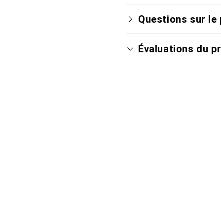
Questions sur le 
Évaluations du p