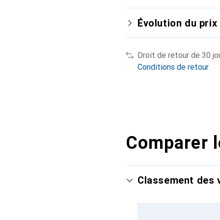
Évolution du prix
Droit de retour de 30 jo
Conditions de retour
Comparer l
Classement des v