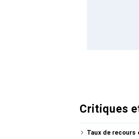
Critiques e
Taux de recours 