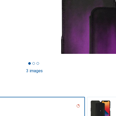
3 images