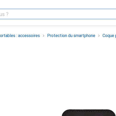
rtables : accessoires
Protection du smartphone
Coque 