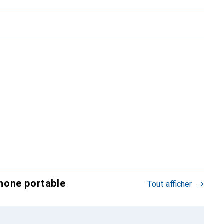
hone portable
Tout afficher