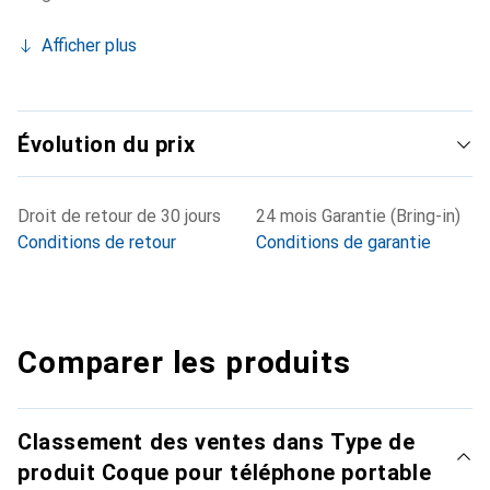
Afficher plus
Évolution du prix
Droit de retour de 30 jours
24 mois Garantie (Bring-in)
Conditions de retour
Conditions de garantie
Comparer les produits
Classement des ventes dans Type de
produit Coque pour téléphone portable