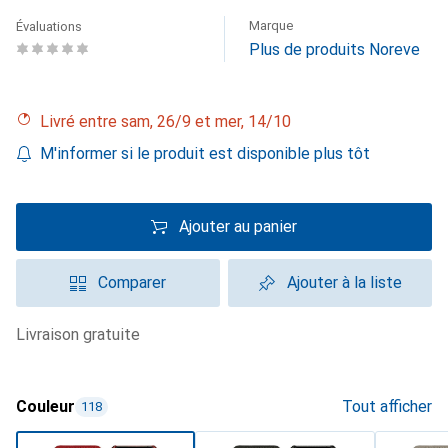
Marque
Évaluations
Plus de produits Noreve
Livré entre sam, 26/9 et mer, 14/10
M'informer si le produit est disponible plus tôt
Ajouter au panier
Comparer
Ajouter à la liste
livraison gratuite
Couleur
Tout afficher
118