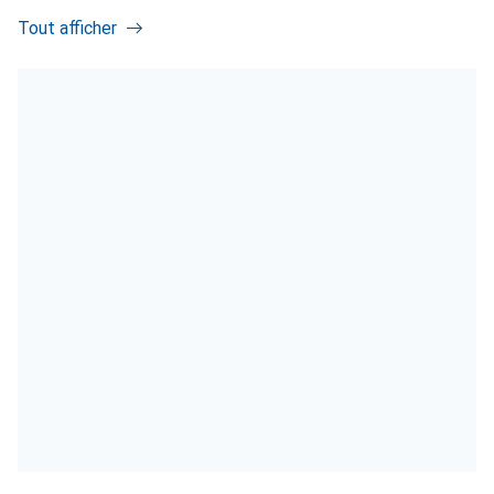
Tout afficher