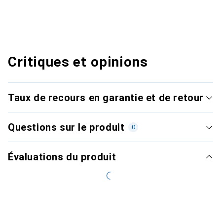
Critiques et opinions
Taux de recours en garantie et de retour
Questions sur le produit
0
Évaluations du produit