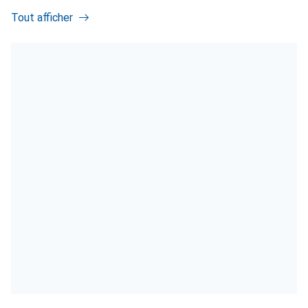
Tout afficher