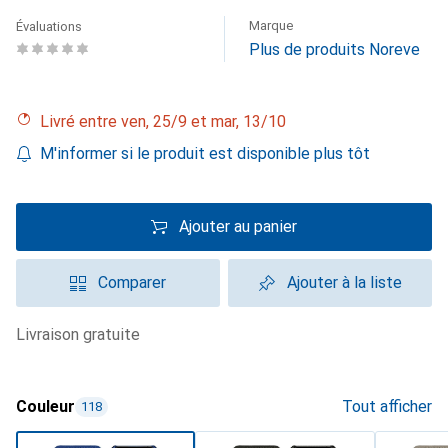
Marque
Évaluations
Plus de produits Noreve
Livré entre ven, 25/9 et mar, 13/10
M'informer si le produit est disponible plus tôt
Ajouter au panier
Comparer
Ajouter à la liste
livraison gratuite
Couleur
Tout afficher
118