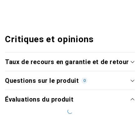
Critiques et opinions
Taux de recours en garantie et de retour
Questions sur le produit
0
Évaluations du produit