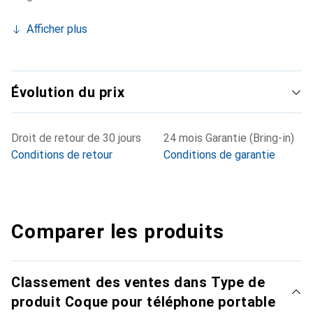
Afficher plus
Évolution du prix
Droit de retour de 30 jours
24 mois Garantie (Bring-in)
Conditions de retour
Conditions de garantie
Comparer les produits
Classement des ventes dans Type de
produit Coque pour téléphone portable