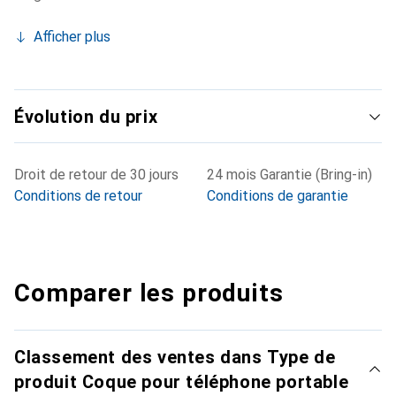
Afficher plus
Évolution du prix
Droit de retour de 30 jours
24 mois Garantie (Bring-in)
Conditions de retour
Conditions de garantie
Comparer les produits
Classement des ventes dans Type de
produit Coque pour téléphone portable