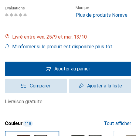
Marque
Évaluations
Plus de produits Noreve
Livré entre ven, 25/9 et mar, 13/10
M'informer si le produit est disponible plus tôt
Ajouter au panier
Comparer
Ajouter à la liste
livraison gratuite
Couleur
Tout afficher
118