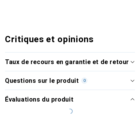
Critiques et opinions
Taux de recours en garantie et de retour
Questions sur le produit
0
Évaluations du produit