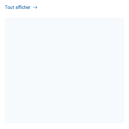
Tout afficher