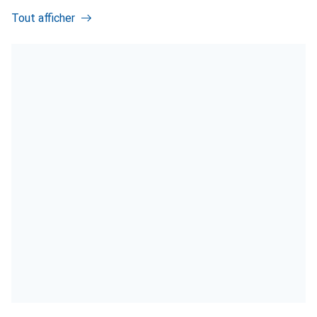
Tout afficher