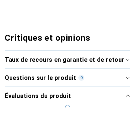
Critiques et opinions
Taux de recours en garantie et de retour
Questions sur le produit
0
Évaluations du produit