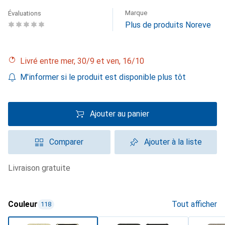
Marque
Évaluations
Plus de produits Noreve
Livré entre mer, 30/9 et ven, 16/10
M'informer si le produit est disponible plus tôt
Ajouter au panier
Comparer
Ajouter à la liste
livraison gratuite
Couleur
Tout afficher
118