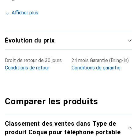
Afficher plus
Évolution du prix
Droit de retour de 30 jours
24 mois Garantie (Bring-in)
Conditions de retour
Conditions de garantie
Comparer les produits
Classement des ventes dans Type de
produit Coque pour téléphone portable