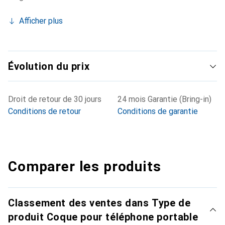
Afficher plus
Évolution du prix
Droit de retour de 30 jours
24 mois Garantie (Bring-in)
Conditions de retour
Conditions de garantie
Comparer les produits
Classement des ventes dans Type de
produit Coque pour téléphone portable