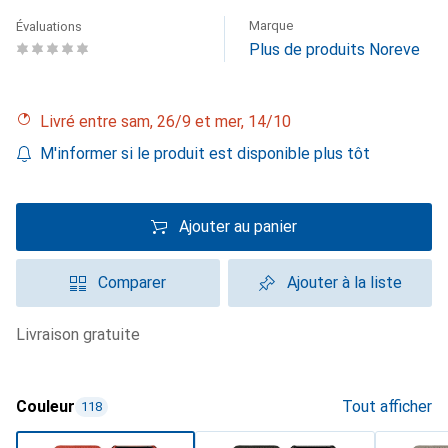
Marque
Évaluations
Plus de produits Noreve
Livré entre sam, 26/9 et mer, 14/10
M'informer si le produit est disponible plus tôt
Ajouter au panier
Comparer
Ajouter à la liste
livraison gratuite
Couleur
Tout afficher
118