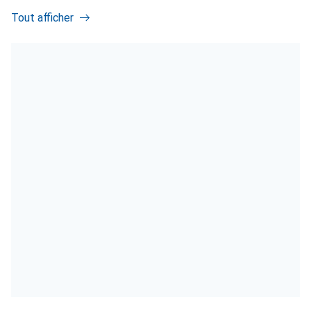
Tout afficher