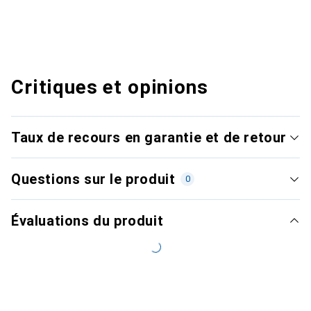
Critiques et opinions
Taux de recours en garantie et de retour
Questions sur le produit
0
Évaluations du produit