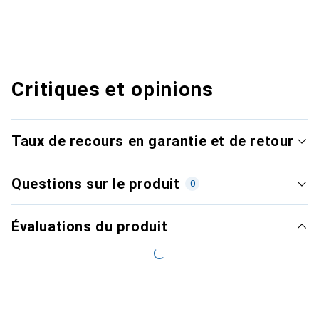
Critiques et opinions
Taux de recours en garantie et de retour
Questions sur le produit
0
Évaluations du produit