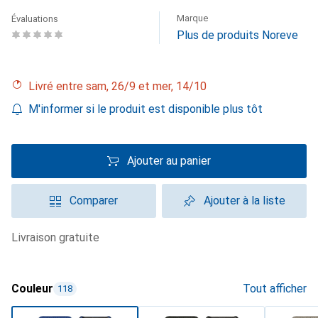
Marque
Évaluations
Plus de produits Noreve
Livré entre sam, 26/9 et mer, 14/10
M'informer si le produit est disponible plus tôt
Ajouter au panier
Comparer
Ajouter à la liste
livraison gratuite
Couleur
Tout afficher
118