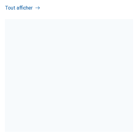
Tout afficher