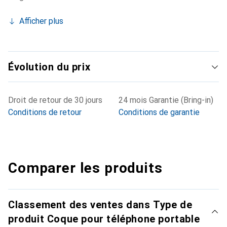
Afficher plus
Évolution du prix
Droit de retour de 30 jours
24 mois Garantie (Bring-in)
Conditions de retour
Conditions de garantie
Comparer les produits
Classement des ventes dans Type de
produit Coque pour téléphone portable