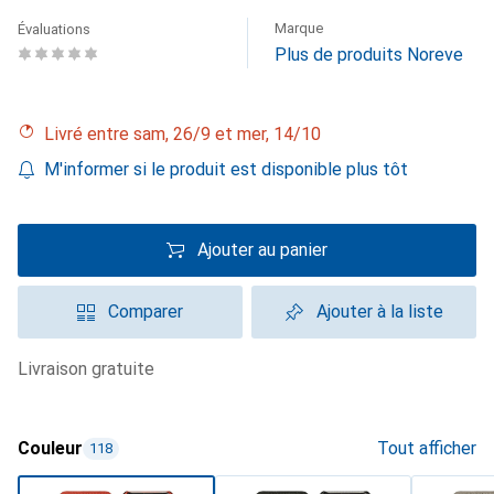
Marque
Évaluations
Plus de produits Noreve
Livré entre sam, 26/9 et mer, 14/10
M'informer si le produit est disponible plus tôt
Ajouter au panier
Comparer
Ajouter à la liste
livraison gratuite
Couleur
Tout afficher
118