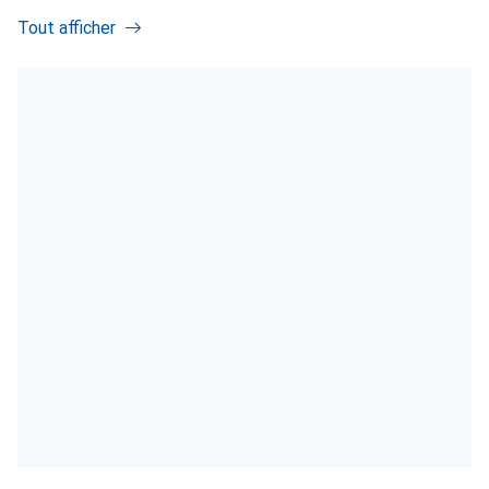
Tout afficher