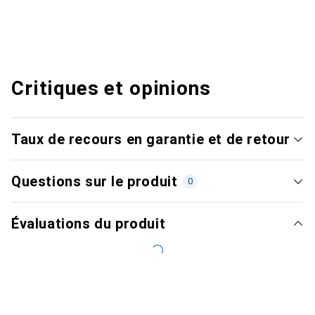
Critiques et opinions
Taux de recours en garantie et de retour
Questions sur le produit
0
Évaluations du produit