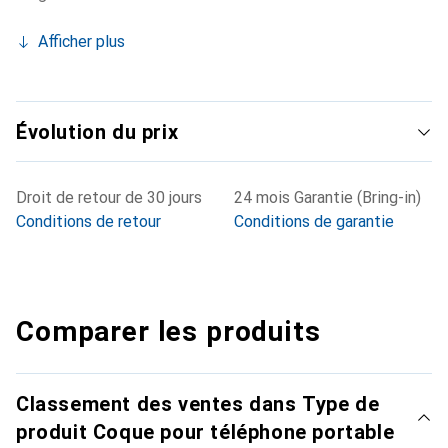
Afficher plus
Évolution du prix
Droit de retour de 30 jours
24 mois Garantie (Bring-in)
Conditions de retour
Conditions de garantie
Comparer les produits
Classement des ventes dans Type de
produit Coque pour téléphone portable