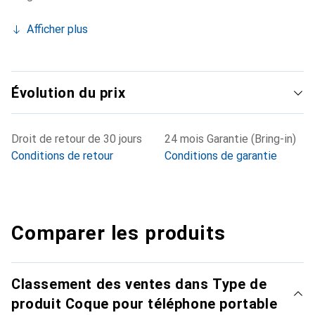
Afficher plus
Évolution du prix
Droit de retour de 30 jours
24 mois Garantie (Bring-in)
Conditions de retour
Conditions de garantie
Comparer les produits
Classement des ventes dans Type de
produit Coque pour téléphone portable