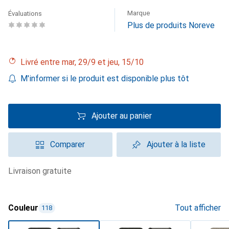
Marque
Évaluations
Plus de produits Noreve
Livré entre mar, 29/9 et jeu, 15/10
M'informer si le produit est disponible plus tôt
Ajouter au panier
Comparer
Ajouter à la liste
livraison gratuite
Couleur
Tout afficher
118