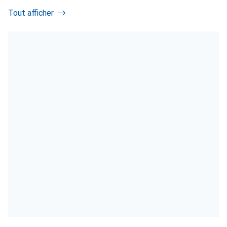
Tout afficher