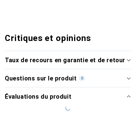
Critiques et opinions
Taux de recours en garantie et de retour
Questions sur le produit
0
Évaluations du produit