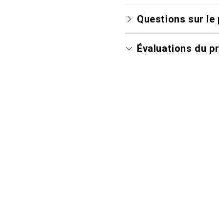
Questions sur le 
Évaluations du p