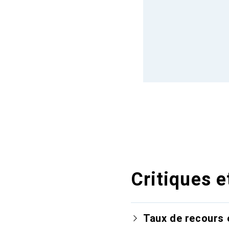
Critiques e
Taux de recours 