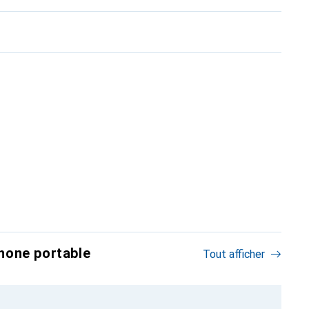
hone portable
Tout afficher