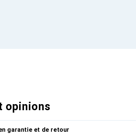
t opinions
en garantie et de retour