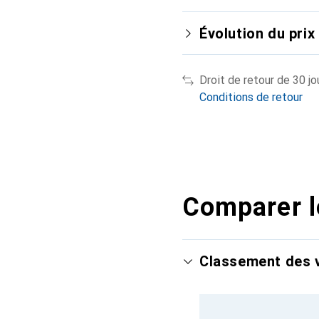
Évolution du prix
Droit de retour de 30 jo
Conditions de retour
Comparer l
Classement des v