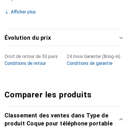
Afficher plus
Évolution du prix
Droit de retour de 30 jours
24 mois Garantie (Bring-in)
Conditions de retour
Conditions de garantie
Comparer les produits
Classement des ventes dans Type de
produit Coque pour téléphone portable