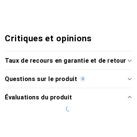
Critiques et opinions
Taux de recours en garantie et de retour
Questions sur le produit
0
Évaluations du produit