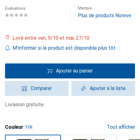
Marque
Évaluations
Plus de produits Noreve
Livré entre ven, 9/10 et mar, 27/10
M'informer si le produit est disponible plus tôt
Ajouter au panier
Comparer
Ajouter à la liste
livraison gratuite
Couleur
Tout afficher
118