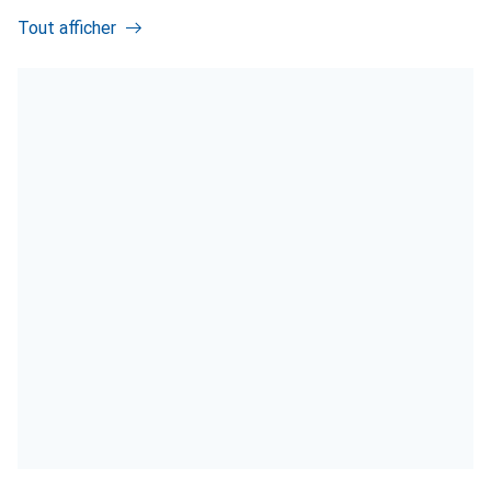
Tout afficher