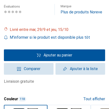
Marque
Évaluations
Plus de produits Noreve
Livré entre mar, 29/9 et jeu, 15/10
M'informer si le produit est disponible plus tôt
Ajouter au panier
Comparer
Ajouter à la liste
livraison gratuite
Couleur
Tout afficher
118