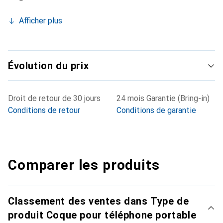
Afficher plus
Évolution du prix
Droit de retour de 30 jours
24 mois Garantie (Bring-in)
Conditions de retour
Conditions de garantie
Comparer les produits
Classement des ventes dans Type de
produit Coque pour téléphone portable