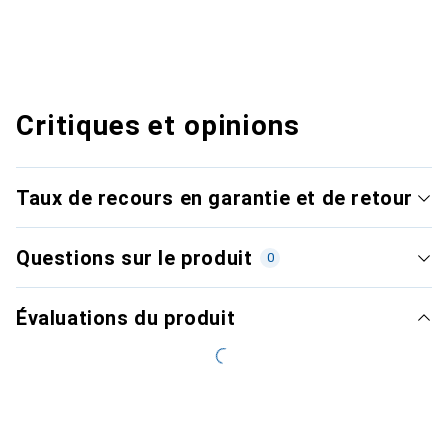
Critiques et opinions
Taux de recours en garantie et de retour
Questions sur le produit
0
Évaluations du produit