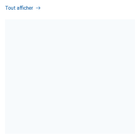
Tout afficher