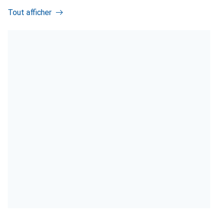
Tout afficher