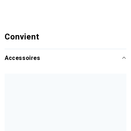
Convient
Accessoires