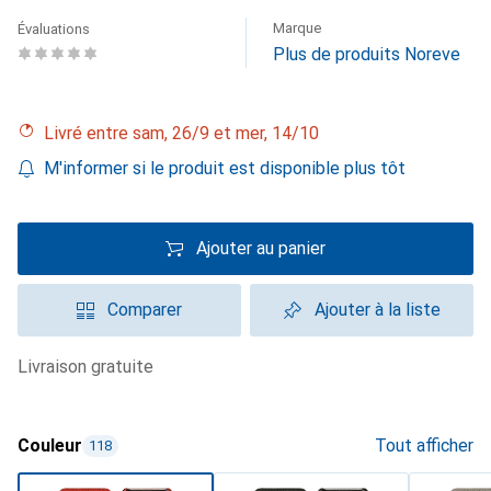
Marque
Évaluations
Plus de produits Noreve
Livré entre sam, 26/9 et mer, 14/10
M'informer si le produit est disponible plus tôt
Ajouter au panier
Comparer
Ajouter à la liste
livraison gratuite
Couleur
Tout afficher
118