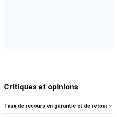
Critiques et opinions
Taux de recours en garantie et de retour