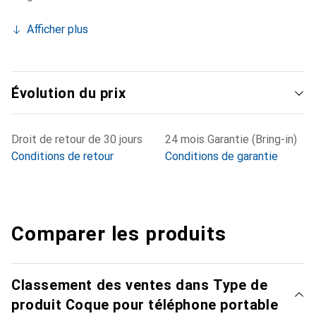
Afficher plus
Évolution du prix
Droit de retour de 30 jours
24 mois Garantie (Bring-in)
Conditions de retour
Conditions de garantie
Comparer les produits
Classement des ventes dans Type de
produit Coque pour téléphone portable