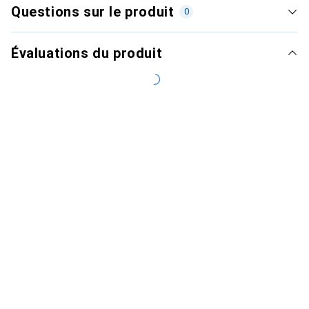
Questions sur le produit
0
Évaluations du produit