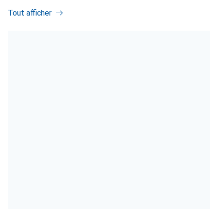
Tout afficher