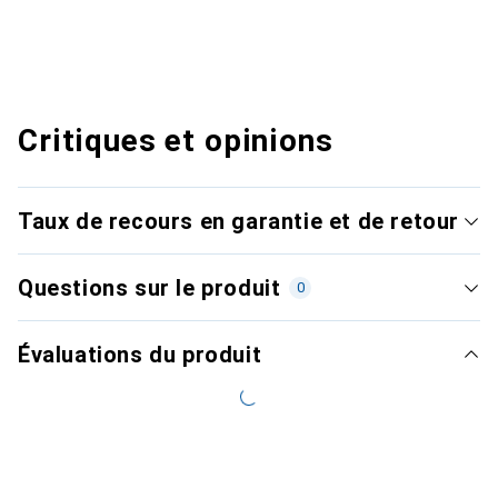
Critiques et opinions
Taux de recours en garantie et de retour
Questions sur le produit
0
Évaluations du produit