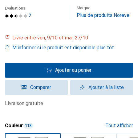
Marque
Évaluations
Plus de produits Noreve
2
Livré entre ven, 9/10 et mar, 27/10
M'informer si le produit est disponible plus tôt
Ajouter au panier
Comparer
Ajouter à la liste
livraison gratuite
Couleur
Tout afficher
118