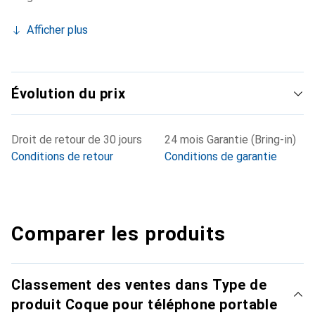
Afficher plus
Évolution du prix
Droit de retour de 30 jours
24 mois Garantie (Bring-in)
Conditions de retour
Conditions de garantie
Comparer les produits
Classement des ventes dans Type de
produit Coque pour téléphone portable