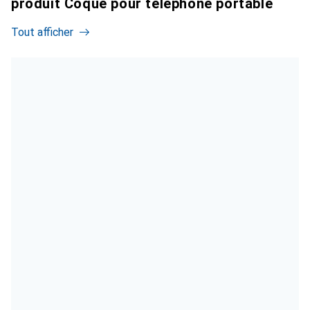
produit Coque pour téléphone portable
Tout afficher