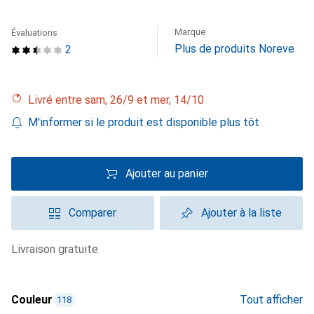
Marque
Évaluations
Plus de produits Noreve
2
Livré entre sam, 26/9 et mer, 14/10
M'informer si le produit est disponible plus tôt
Ajouter au panier
Comparer
Ajouter à la liste
livraison gratuite
Couleur
Tout afficher
118