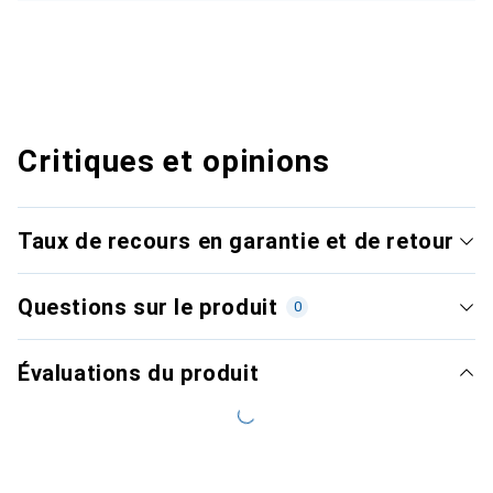
Critiques et opinions
Taux de recours en garantie et de retour
Questions sur le produit
0
Évaluations du produit