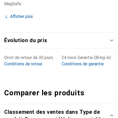
MagSafe
Afficher plus
Évolution du prix
Droit de retour de 30 jours
24 mois Garantie (Bring-in)
Conditions de retour
Conditions de garantie
Comparer les produits
Classement des ventes dans Type de