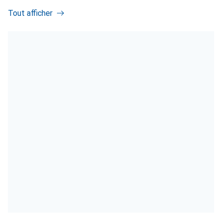
Tout afficher