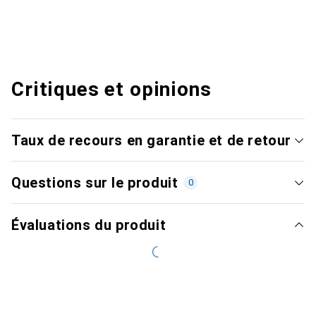
Critiques et opinions
Taux de recours en garantie et de retour
Questions sur le produit
0
Évaluations du produit