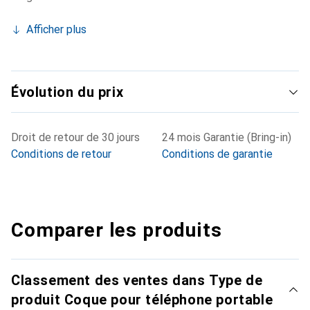
Afficher plus
Évolution du prix
Droit de retour de 30 jours
24 mois Garantie (Bring-in)
Conditions de retour
Conditions de garantie
Comparer les produits
Classement des ventes dans Type de
produit Coque pour téléphone portable