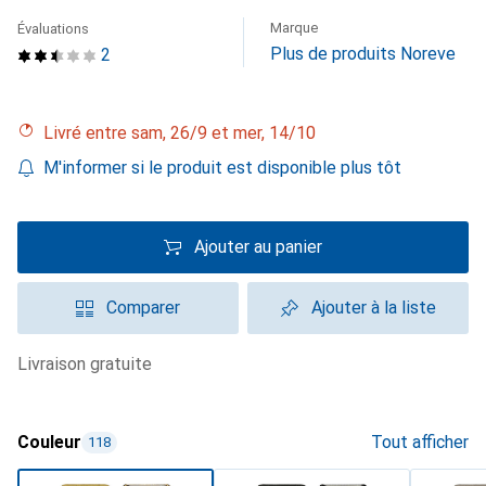
Marque
Évaluations
Plus de produits Noreve
2
Livré entre sam, 26/9 et mer, 14/10
M'informer si le produit est disponible plus tôt
Ajouter au panier
Comparer
Ajouter à la liste
livraison gratuite
Couleur
Tout afficher
118