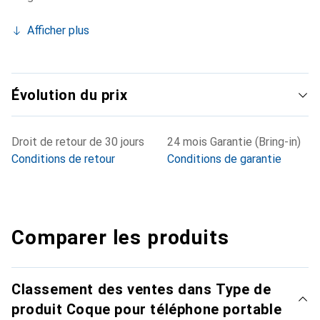
Afficher plus
Évolution du prix
Droit de retour de 30 jours
24 mois Garantie (Bring-in)
Conditions de retour
Conditions de garantie
Comparer les produits
Classement des ventes dans Type de
produit Coque pour téléphone portable