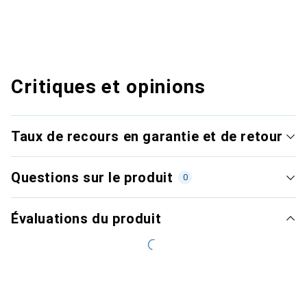
Critiques et opinions
Taux de recours en garantie et de retour
Questions sur le produit
0
Évaluations du produit