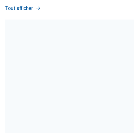
Tout afficher