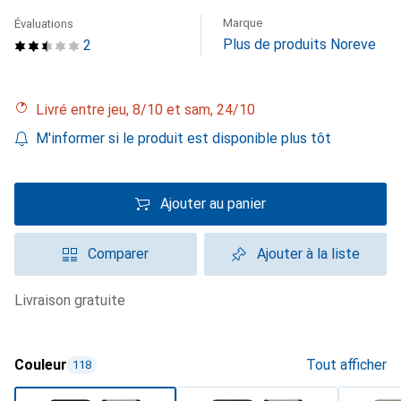
Marque
Évaluations
Plus de produits Noreve
2
Livré entre jeu, 8/10 et sam, 24/10
M'informer si le produit est disponible plus tôt
Ajouter au panier
Comparer
Ajouter à la liste
livraison gratuite
Couleur
Tout afficher
118