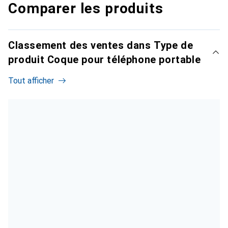
Comparer les produits
Classement des ventes dans Type de
produit Coque pour téléphone portable
Tout afficher