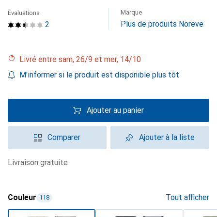
Marque
Évaluations
Plus de produits Noreve
2
Livré entre sam, 26/9 et mer, 14/10
M'informer si le produit est disponible plus tôt
Ajouter au panier
Comparer
Ajouter à la liste
livraison gratuite
Couleur
Tout afficher
118