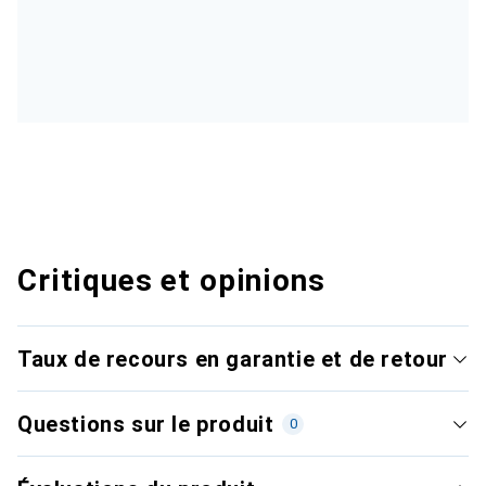
Critiques et opinions
Taux de recours en garantie et de retour
Questions sur le produit
0