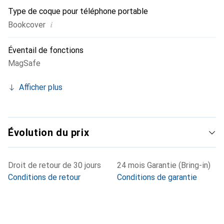
Type de coque pour téléphone portable
i
Bookcover
Éventail de fonctions
MagSafe
Afficher plus
Évolution du prix
Droit de retour de 30 jours
24 mois Garantie (Bring-in)
Conditions de retour
Conditions de garantie