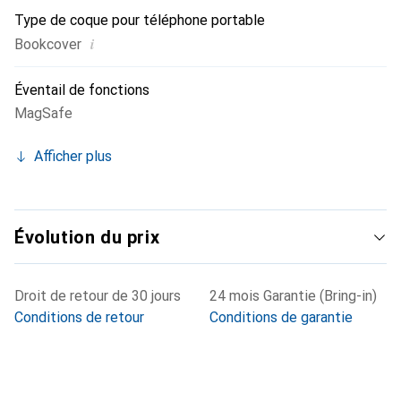
Type de coque pour téléphone portable
i
Bookcover
Éventail de fonctions
MagSafe
Afficher plus
Évolution du prix
Droit de retour de 30 jours
24 mois Garantie (Bring-in)
Conditions de retour
Conditions de garantie