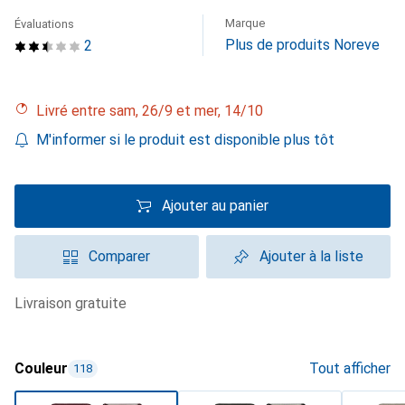
Marque
Évaluations
Plus de produits Noreve
2
Livré entre sam, 26/9 et mer, 14/10
M'informer si le produit est disponible plus tôt
Ajouter au panier
Comparer
Ajouter à la liste
livraison gratuite
Couleur
Tout afficher
118