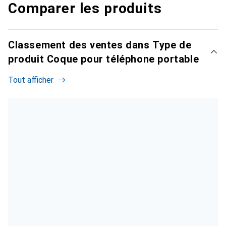
Comparer les produits
Classement des ventes dans Type de
produit Coque pour téléphone portable
Tout afficher