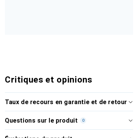
Critiques et opinions
Taux de recours en garantie et de retour
Questions sur le produit
0