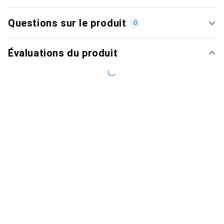
Questions sur le produit
0
Évaluations du produit