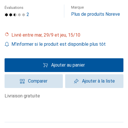
Marque
Évaluations
Plus de produits Noreve
2
Livré entre mar, 29/9 et jeu, 15/10
M'informer si le produit est disponible plus tôt
Ajouter au panier
Comparer
Ajouter à la liste
livraison gratuite