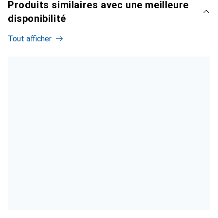
Produits similaires avec une meilleure
disponibilité
Tout afficher