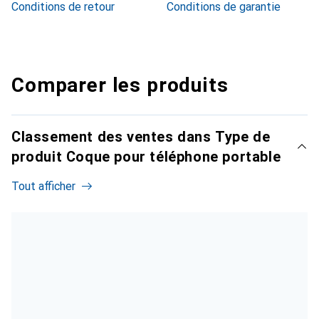
Conditions de retour
Conditions de garantie
Comparer les produits
Classement des ventes dans Type de
produit Coque pour téléphone portable
Tout afficher