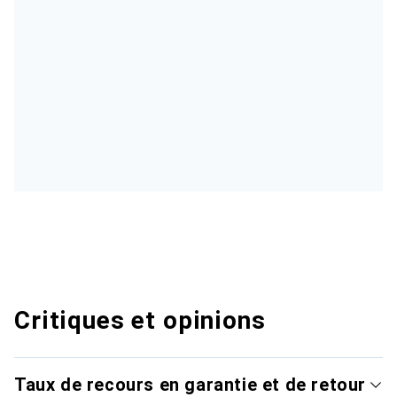
Critiques et opinions
Taux de recours en garantie et de retour