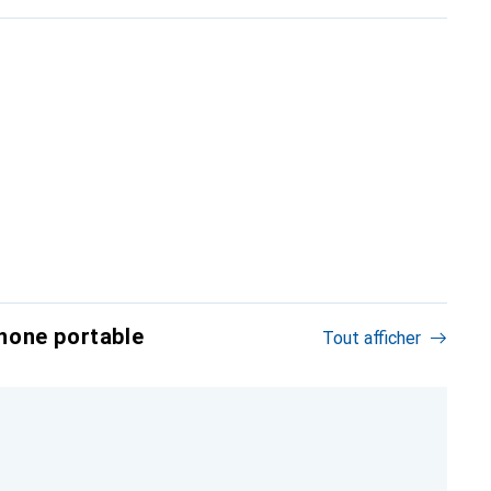
hone portable
Tout afficher