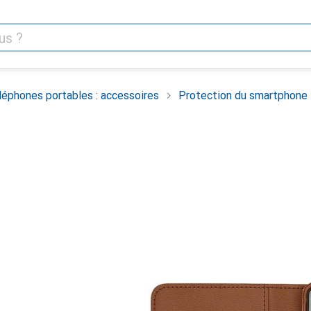
léphones portables : accessoires
Protection du smartphone