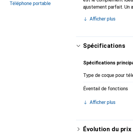
Téléphone portable
ajustement parfait. Un 
reconnue internationale
Afficher plus
client exigeant.
Spécifications
Spécifications princip
Type de coque pour tél
Éventail de fonctions
Afficher plus
Évolution du prix