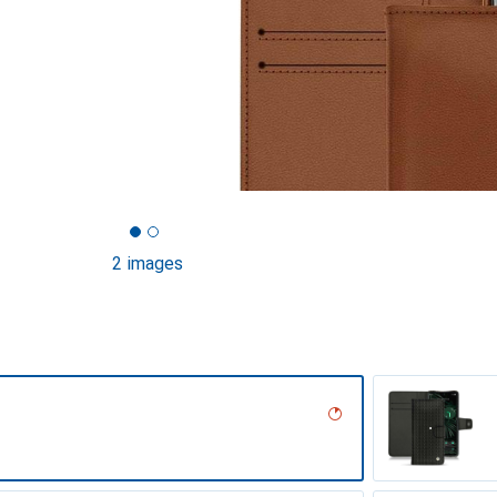
2 images