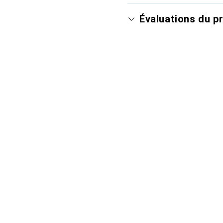
Évaluations du p