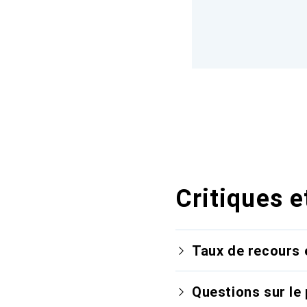
Critiques e
Taux de recours 
Questions sur le 