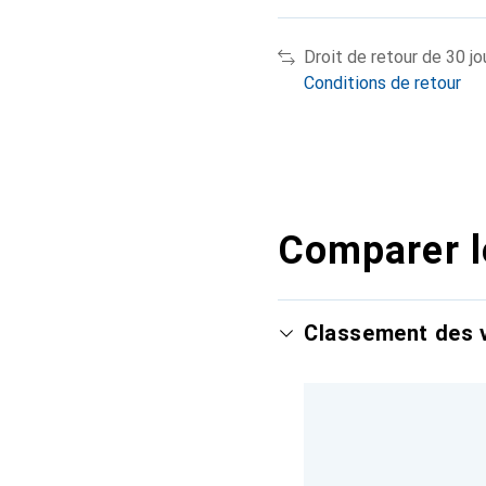
Droit de retour de 30 jo
Conditions de retour
Comparer l
Classement des v