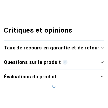
Critiques et opinions
Taux de recours en garantie et de retour
Questions sur le produit
0
Évaluations du produit