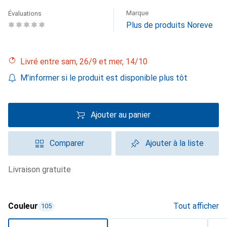
Marque
Évaluations
Plus de produits Noreve
Livré entre sam, 26/9 et mer, 14/10
M'informer si le produit est disponible plus tôt
Ajouter au panier
Comparer
Ajouter à la liste
livraison gratuite
Couleur
Tout afficher
105