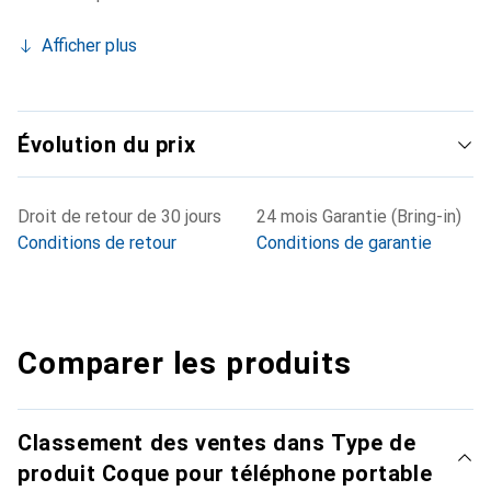
Afficher plus
Évolution du prix
Droit de retour de 30 jours
24 mois Garantie (Bring-in)
Conditions de retour
Conditions de garantie
Comparer les produits
Classement des ventes dans Type de
produit Coque pour téléphone portable