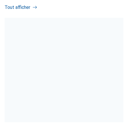
Tout afficher