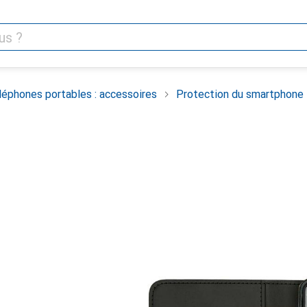
léphones portables : accessoires
Protection du smartphone