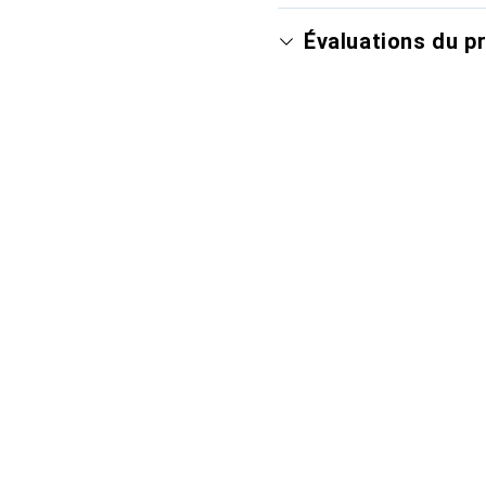
Évaluations du p