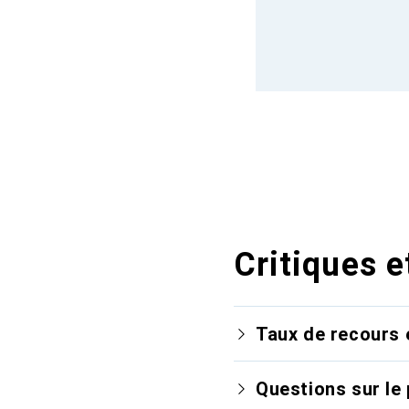
Critiques e
Taux de recours 
Questions sur le 