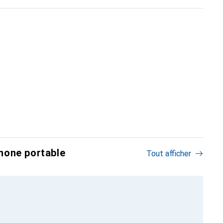
hone portable
Tout afficher