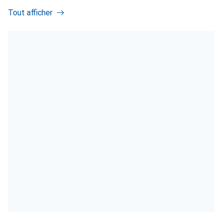
Tout afficher