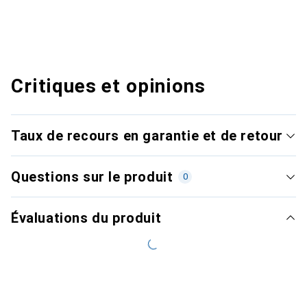
Critiques et opinions
Taux de recours en garantie et de retour
Questions sur le produit
0
Évaluations du produit