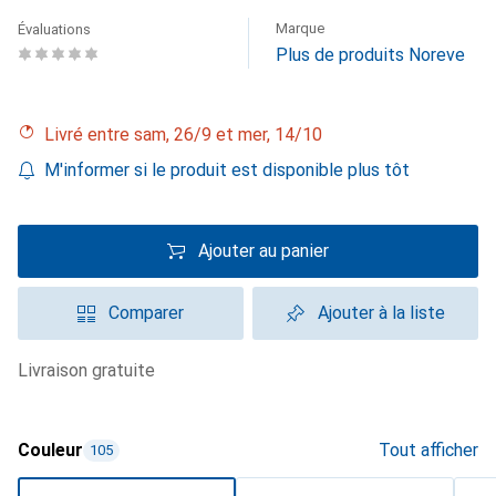
Marque
Évaluations
Plus de produits Noreve
Livré entre sam, 26/9 et mer, 14/10
M'informer si le produit est disponible plus tôt
Ajouter au panier
Comparer
Ajouter à la liste
livraison gratuite
Couleur
Tout afficher
105