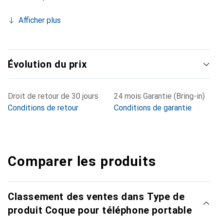
Afficher plus
Évolution du prix
Droit de retour de 30 jours
24 mois Garantie (Bring-in)
Conditions de retour
Conditions de garantie
Comparer les produits
Classement des ventes dans Type de
produit Coque pour téléphone portable