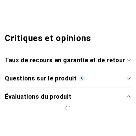
Critiques et opinions
Taux de recours en garantie et de retour
Questions sur le produit
0
Évaluations du produit