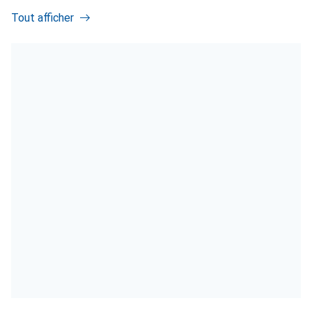
Tout afficher