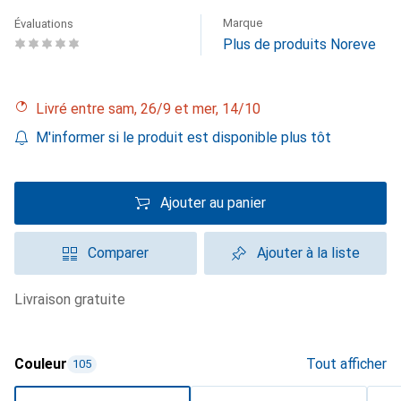
Marque
Évaluations
Plus de produits Noreve
Livré entre sam, 26/9 et mer, 14/10
M'informer si le produit est disponible plus tôt
Ajouter au panier
Comparer
Ajouter à la liste
livraison gratuite
Couleur
Tout afficher
105