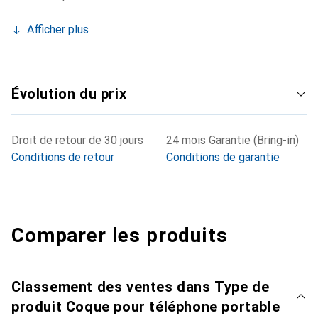
Afficher plus
Évolution du prix
Droit de retour de 30 jours
24 mois Garantie (Bring-in)
Conditions de retour
Conditions de garantie
Comparer les produits
Classement des ventes dans Type de
produit Coque pour téléphone portable