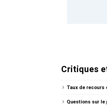
Critiques e
Taux de recours 
Questions sur le 