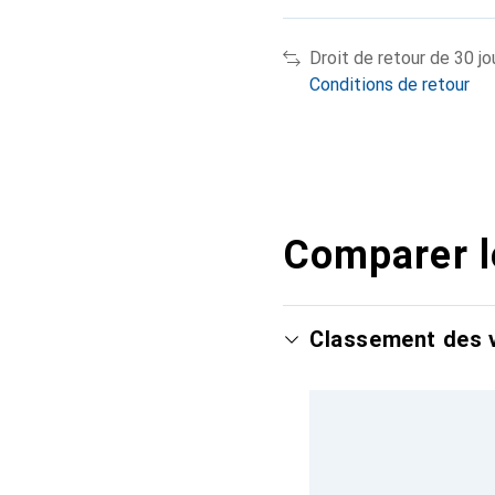
Droit de retour de 30 jo
Conditions de retour
Comparer l
Classement des v