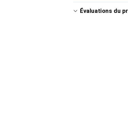
Évaluations du p