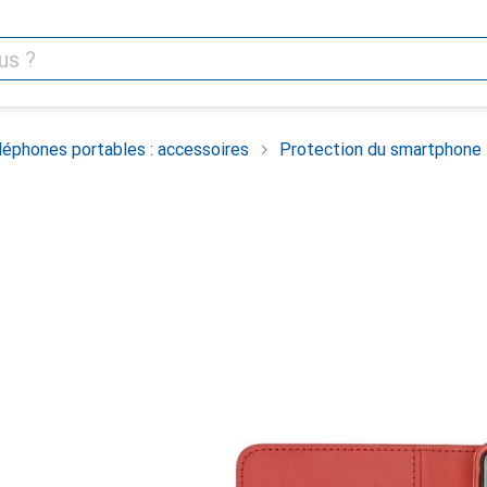
léphones portables : accessoires
Protection du smartphone