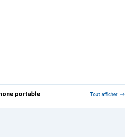
hone portable
Tout afficher