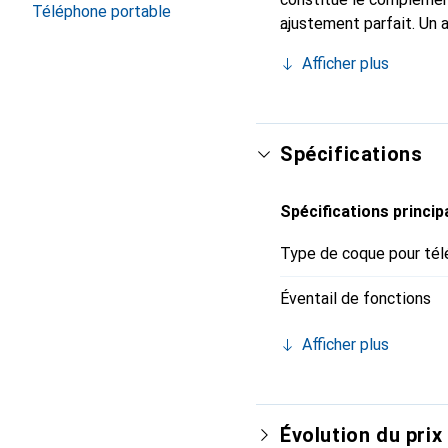
Téléphone portable
ajustement parfait. Un 
reconnue internationale
Afficher plus
client exigeant.
Spécifications
Spécifications princip
Type de coque pour tél
Éventail de fonctions
Afficher plus
Évolution du prix