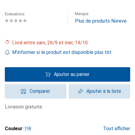
Marque
Évaluations
Plus de produits Noreve
Livré entre sam, 26/9 et mer, 14/10
M'informer si le produit est disponible plus tôt
Ajouter au panier
Comparer
Ajouter à la liste
livraison gratuite
Couleur
Tout afficher
118