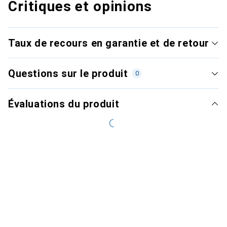
Critiques et opinions
Taux de recours en garantie et de retour
Questions sur le produit
0
Évaluations du produit