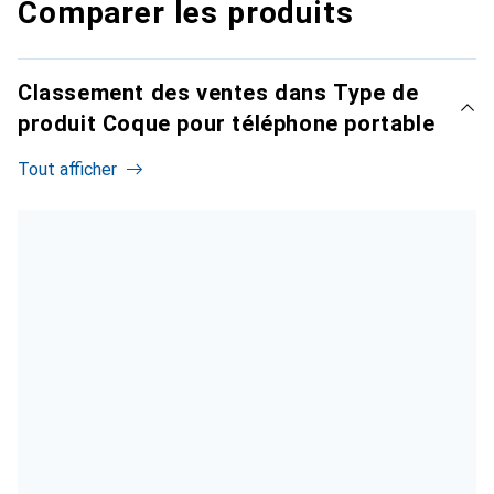
Comparer les produits
Classement des ventes dans Type de
produit Coque pour téléphone portable
Tout afficher