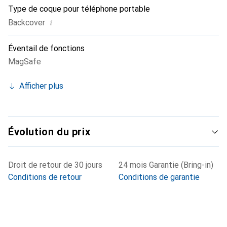
Type de coque pour téléphone portable
i
Backcover
Éventail de fonctions
MagSafe
Afficher plus
Évolution du prix
Droit de retour de 30 jours
24 mois Garantie (Bring-in)
Conditions de retour
Conditions de garantie