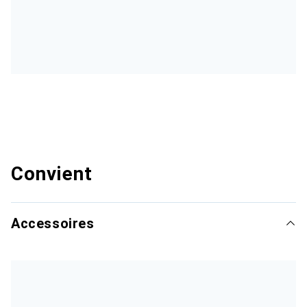
Convient
Accessoires