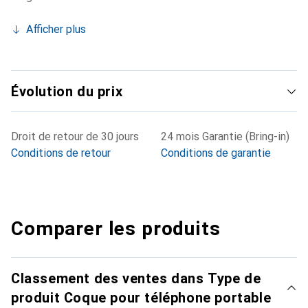
Afficher plus
Évolution du prix
Droit de retour de 30 jours
24 mois Garantie (Bring-in)
Conditions de retour
Conditions de garantie
Comparer les produits
Classement des ventes dans Type de
produit Coque pour téléphone portable