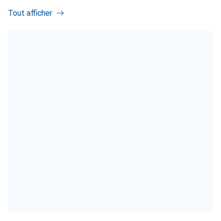
Tout afficher