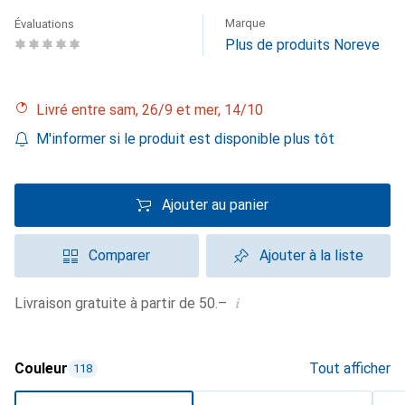
Marque
Évaluations
Plus de produits Noreve
Livré entre sam, 26/9 et mer, 14/10
M'informer si le produit est disponible plus tôt
Ajouter au panier
Comparer
Ajouter à la liste
i
Livraison gratuite à partir de 50.–
Couleur
Tout afficher
118