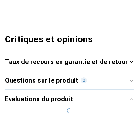
Critiques et opinions
Taux de recours en garantie et de retour
Questions sur le produit
0
Évaluations du produit