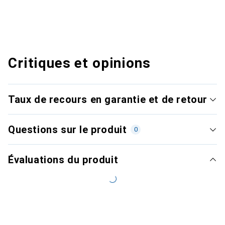
Critiques et opinions
Taux de recours en garantie et de retour
Questions sur le produit
0
Évaluations du produit