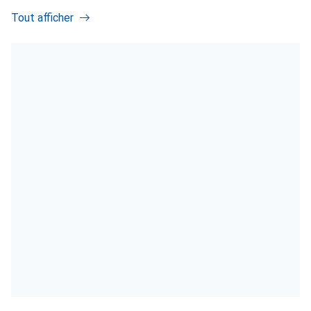
Tout afficher