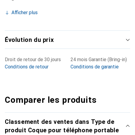
Afficher plus
Évolution du prix
Droit de retour de 30 jours
24 mois Garantie (Bring-in)
Conditions de retour
Conditions de garantie
Comparer les produits
Classement des ventes dans Type de
produit Coque pour téléphone portable