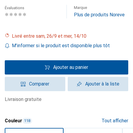
Marque
Évaluations
Plus de produits Noreve
Livré entre sam, 26/9 et mer, 14/10
M'informer si le produit est disponible plus tôt
Ajouter au panier
Comparer
Ajouter à la liste
livraison gratuite
Couleur
Tout afficher
118