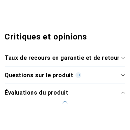
Critiques et opinions
Taux de recours en garantie et de retour
Questions sur le produit
0
Évaluations du produit