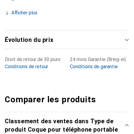
Afficher plus
Évolution du prix
Droit de retour de 30 jours
24 mois Garantie (Bring-in)
Conditions de retour
Conditions de garantie
Comparer les produits
Classement des ventes dans Type de
produit Coque pour téléphone portable