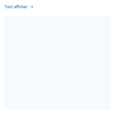
Tout afficher