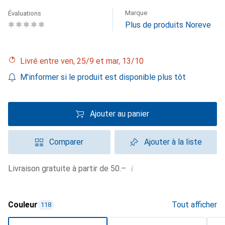
Marque
Évaluations
Plus de produits Noreve
Livré entre ven, 25/9 et mar, 13/10
M'informer si le produit est disponible plus tôt
Ajouter au panier
Comparer
Ajouter à la liste
i
Livraison gratuite à partir de 50.–
Couleur
Tout afficher
118