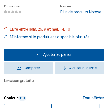
Marque
Évaluations
Plus de produits Noreve
Livré entre sam, 26/9 et mer, 14/10
M'informer si le produit est disponible plus tôt
Ajouter au panier
Comparer
Ajouter à la liste
livraison gratuite
Couleur
Tout afficher
118