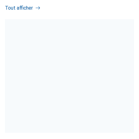
Tout afficher