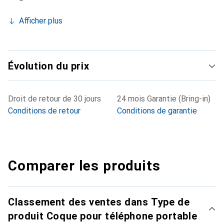
Afficher plus
Évolution du prix
Droit de retour de 30 jours
24 mois Garantie (Bring-in)
Conditions de retour
Conditions de garantie
Comparer les produits
Classement des ventes dans Type de
produit Coque pour téléphone portable