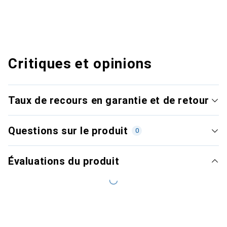
Critiques et opinions
Taux de recours en garantie et de retour
Questions sur le produit
0
Évaluations du produit