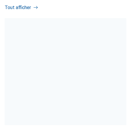
Tout afficher