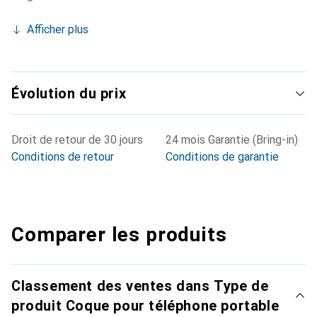
Afficher plus
Évolution du prix
Droit de retour de 30 jours
24 mois Garantie (Bring-in)
Conditions de retour
Conditions de garantie
Comparer les produits
Classement des ventes dans Type de
produit Coque pour téléphone portable