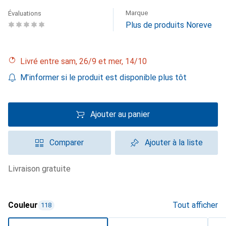
Marque
Évaluations
Plus de produits Noreve
Livré entre sam, 26/9 et mer, 14/10
M'informer si le produit est disponible plus tôt
Ajouter au panier
Comparer
Ajouter à la liste
livraison gratuite
Couleur
Tout afficher
118