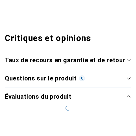
Critiques et opinions
Taux de recours en garantie et de retour
Questions sur le produit
0
Évaluations du produit