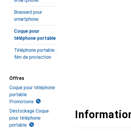
smartphone
Brassard pour
smartphone
Coque pour
téléphone portable
Téléphone portable :
film de protection
Offres
Coque pour téléphone
portable
Promotions
Déstockage Coque
Information
pour téléphone
portable