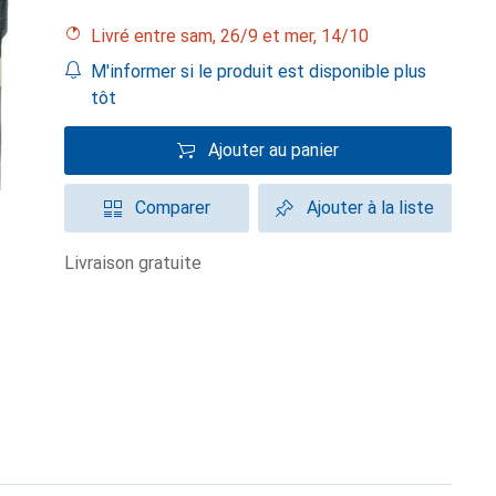
Livré entre sam, 26/9 et mer, 14/10
M'informer si le produit est disponible plus
tôt
Ajouter au panier
Comparer
Ajouter à la liste
livraison gratuite