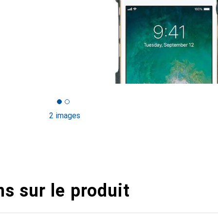
2 images
s sur le produit