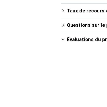
Taux de recours 
Questions sur le 
Évaluations du p