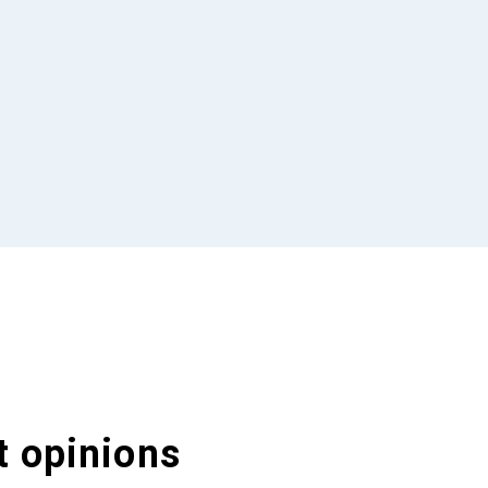
t opinions