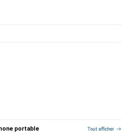
hone portable
Tout afficher