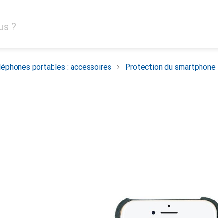
léphones portables : accessoires
Protection du smartphone