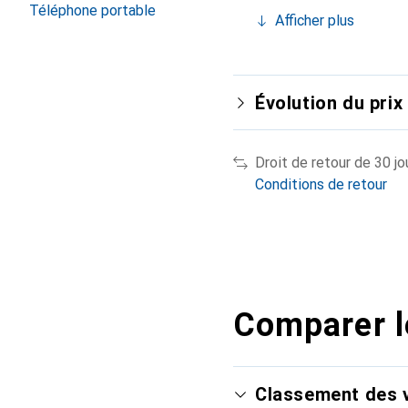
Téléphone portable
Afficher plus
Évolution du prix
Droit de retour de 30 jo
Conditions de retour
Comparer l
Classement des v