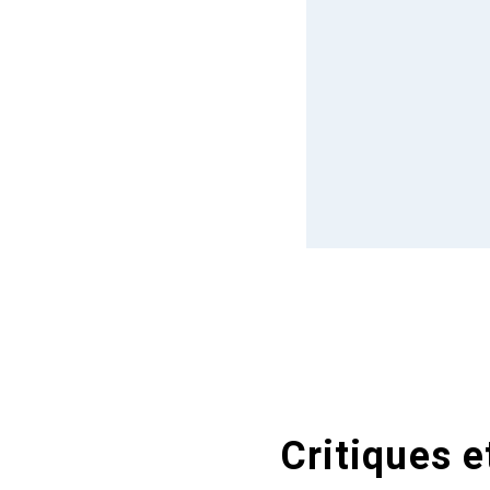
Critiques e