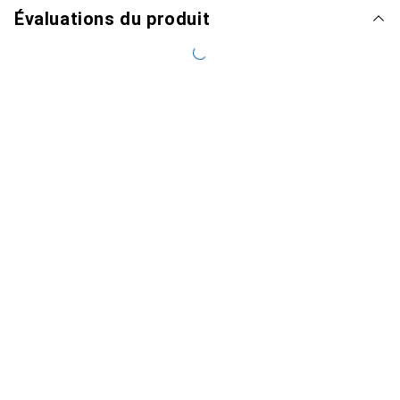
Évaluations du produit