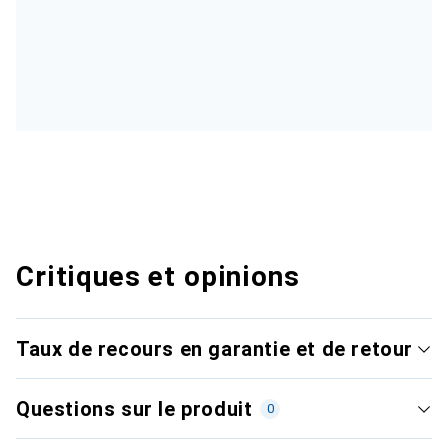
Critiques et opinions
Taux de recours en garantie et de retour
Questions sur le produit
0