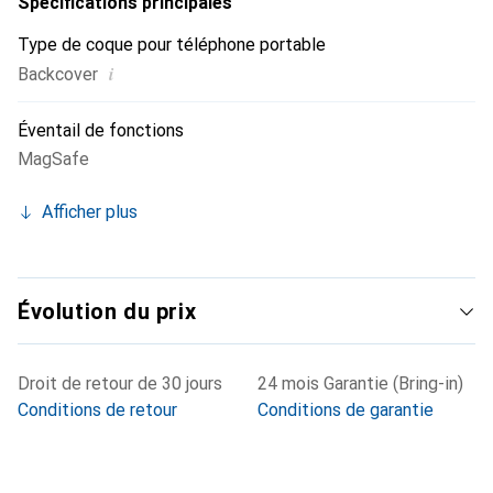
Spécifications principales
Type de coque pour téléphone portable
i
Backcover
Éventail de fonctions
MagSafe
Afficher plus
Évolution du prix
Droit de retour de 30 jours
24 mois Garantie (Bring-in)
Conditions de retour
Conditions de garantie