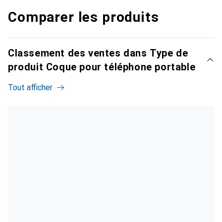
Comparer les produits
Classement des ventes dans Type de
produit Coque pour téléphone portable
Tout afficher