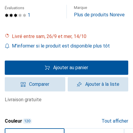
Marque
Évaluations
Plus de produits Noreve
1
Livré entre sam, 26/9 et mer, 14/10
M'informer si le produit est disponible plus tôt
Ajouter au panier
Comparer
Ajouter à la liste
livraison gratuite
Couleur
Tout afficher
120