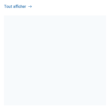
Tout afficher