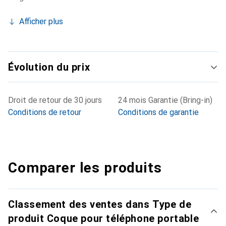
Afficher plus
Évolution du prix
Droit de retour de 30 jours
24 mois Garantie (Bring-in)
Conditions de retour
Conditions de garantie
Comparer les produits
Classement des ventes dans Type de
produit Coque pour téléphone portable