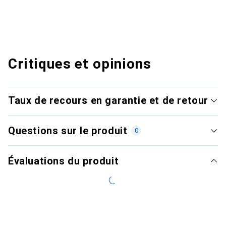
Critiques et opinions
Taux de recours en garantie et de retour
Questions sur le produit
0
Évaluations du produit