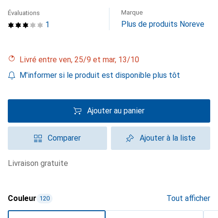
Marque
Évaluations
Plus de produits Noreve
1
Livré entre ven, 25/9 et mar, 13/10
M'informer si le produit est disponible plus tôt
Ajouter au panier
Comparer
Ajouter à la liste
livraison gratuite
Couleur
Tout afficher
120