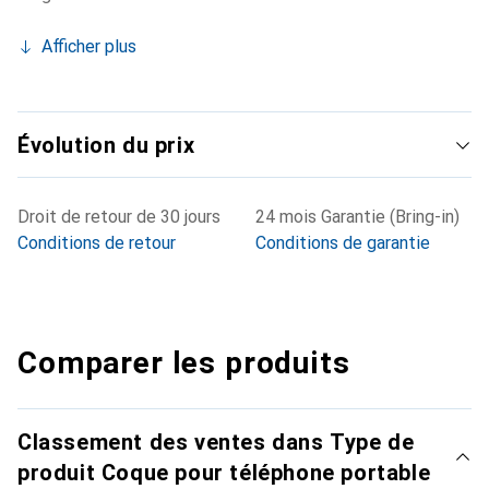
Afficher plus
Évolution du prix
Droit de retour de 30 jours
24 mois Garantie (Bring-in)
Conditions de retour
Conditions de garantie
Comparer les produits
Classement des ventes dans Type de
produit Coque pour téléphone portable