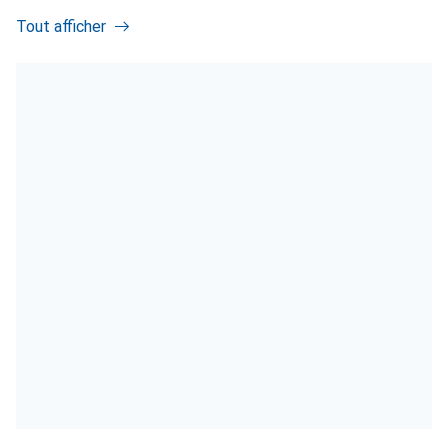
Tout afficher