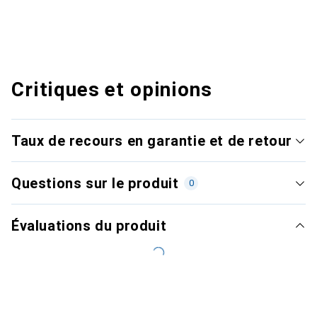
Critiques et opinions
Taux de recours en garantie et de retour
Questions sur le produit
0
Évaluations du produit