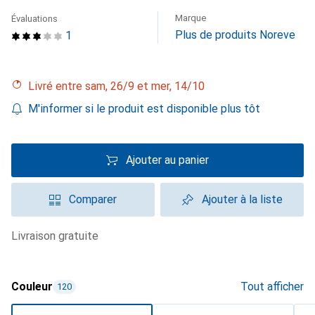
Marque
Évaluations
Plus de produits Noreve
1
Livré entre sam, 26/9 et mer, 14/10
M'informer si le produit est disponible plus tôt
Ajouter au panier
Comparer
Ajouter à la liste
livraison gratuite
Couleur
Tout afficher
120