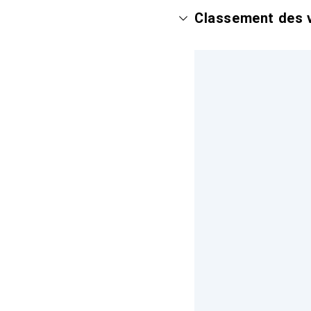
Classement des v