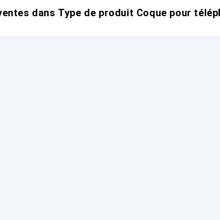
entes dans Type de produit Coque pour télép