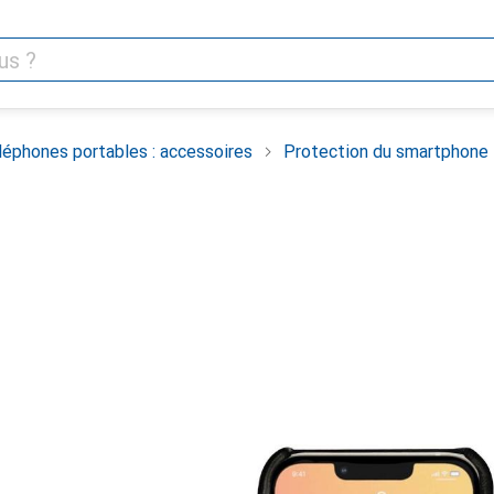
léphones portables : accessoires
Protection du smartphone