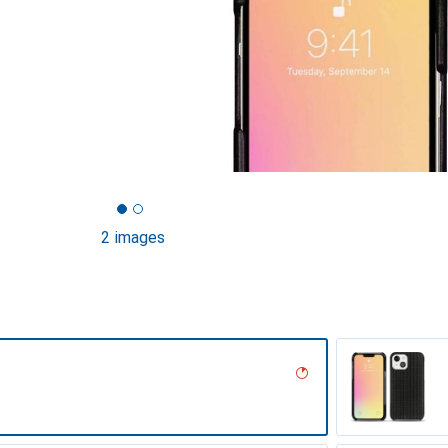
2 images