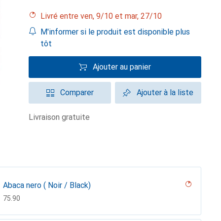
Livré entre ven, 9/10 et mar, 27/10
M'informer si le produit est disponible plus
tôt
Ajouter au panier
Comparer
Ajouter à la liste
livraison gratuite
Abaca nero ( Noir / Black)
CHF
75.90