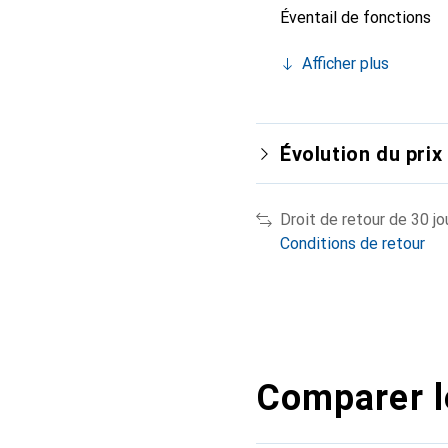
Éventail de fonctions
Afficher plus
Évolution du prix
Droit de retour de 30 jo
Conditions de retour
Comparer l