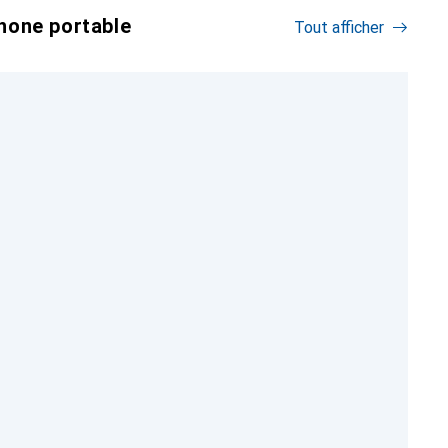
hone portable
Tout afficher