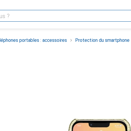
léphones portables : accessoires
Protection du smartphone