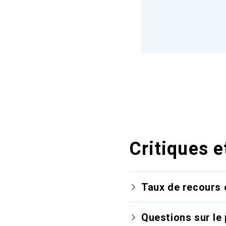
Critiques e
Taux de recours 
Questions sur le 