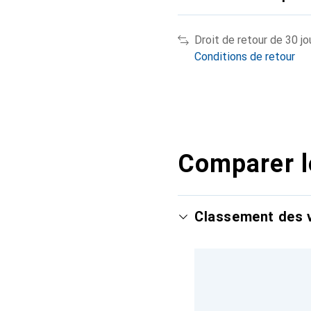
Droit de retour de 30 jo
Conditions de retour
Comparer l
Classement des v