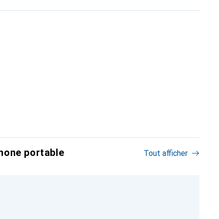
hone portable
Tout afficher