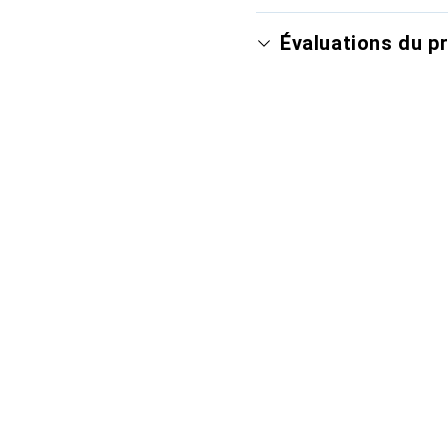
Évaluations du p